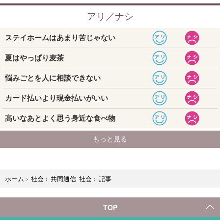
記事
ホーム
›
社会
›
共同通信 社会
›
TOP