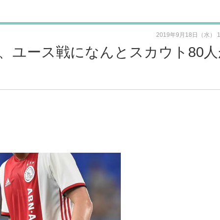
2019年9月18日（水） 
、ユース戦になんとスカウト80人