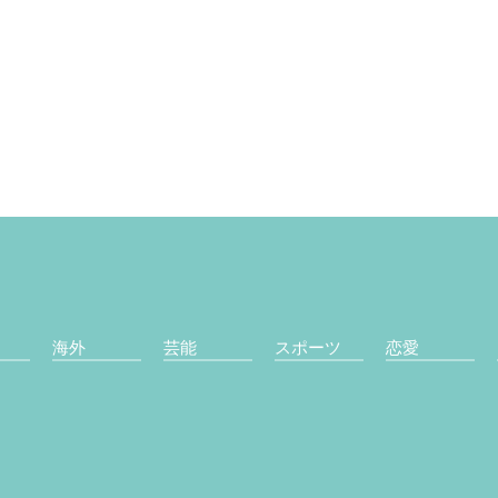
海外
芸能
スポーツ
恋愛