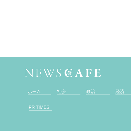
ホーム
社会
政治
経済
PR TIMES