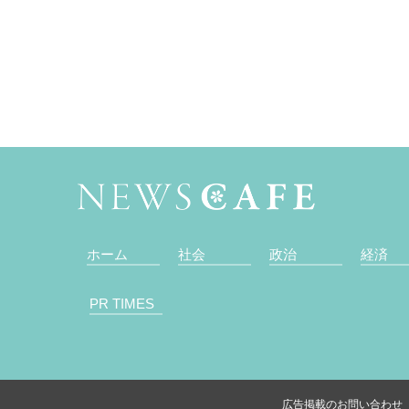
ホーム
社会
政治
経済
PR TIMES
広告掲載のお問い合わせ