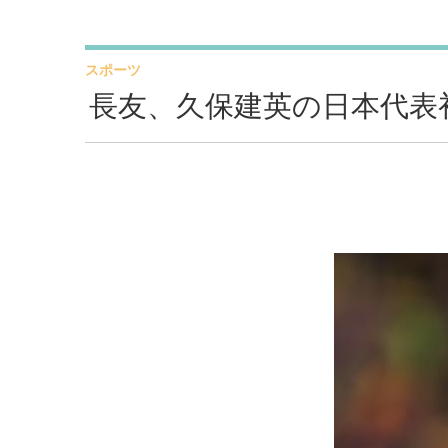
スポーツ
長友、久保建英の日本代表