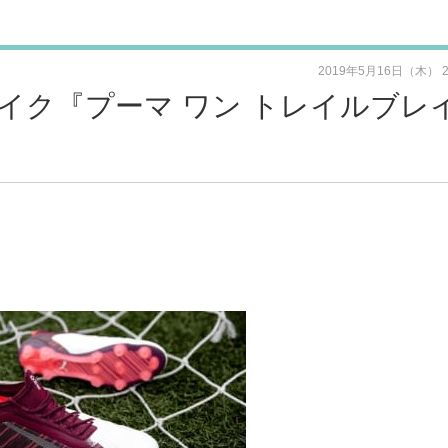
2019年5月16日（木） 
イク『プーマ ワン トレイルブレ