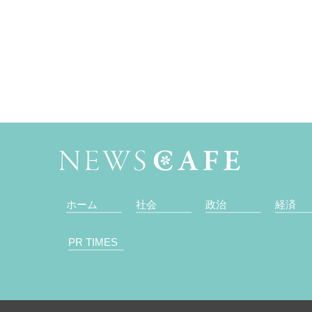
ホーム
社会
政治
経済
PR TIMES