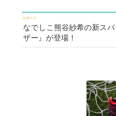
スポーツ
なでしこ熊谷紗希の新スパ
ザー』が登場！