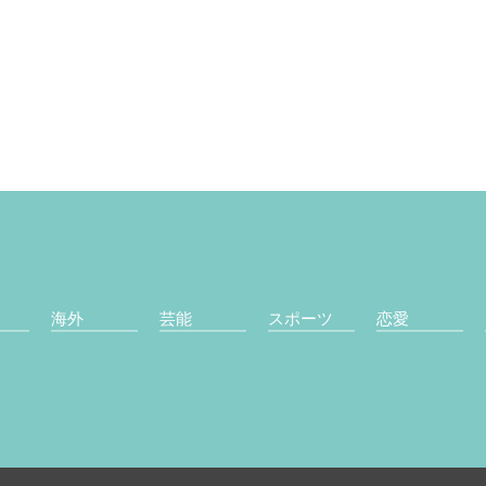
海外
芸能
スポーツ
恋愛