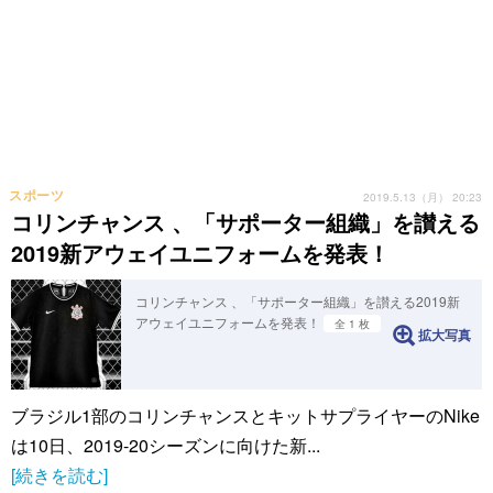
スポーツ
2019.5.13（月） 20:23
コリンチャンス 、「サポーター組織」を讃える
2019新アウェイユニフォームを発表！
コリンチャンス 、「サポーター組織」を讃える2019新
アウェイユニフォームを発表！
全 1 枚
拡大写真
ブラジル1部のコリンチャンスとキットサプライヤーのNike
は10日、2019-20シーズンに向けた新...
[続きを読む]