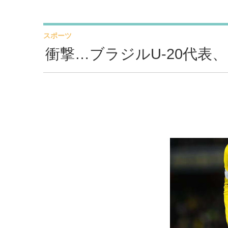
スポーツ
衝撃…ブラジルU-20代表、