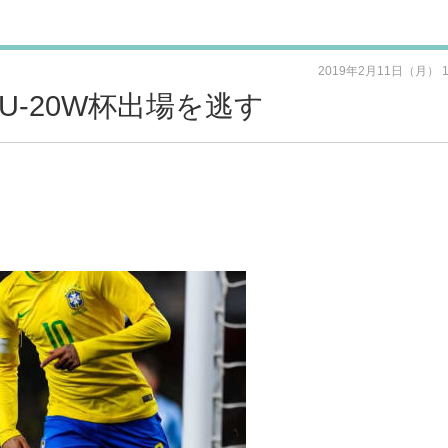
2019年2月11日（月） 
U-20W杯出場を逃す