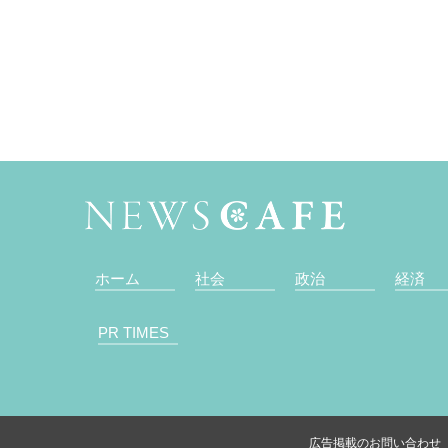
ホーム
社会
政治
経済
PR TIMES
広告掲載のお問い合わせ