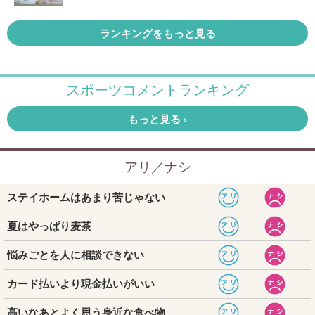
ランキングをもっと見る