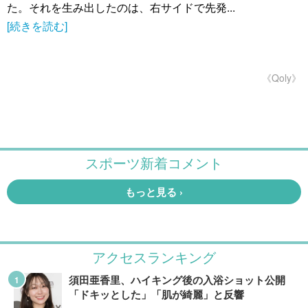
た。それを生み出したのは、右サイドで先発...
[続きを読む]
《Qoly》
アクセスランキング
須田亜香里、ハイキング後の入浴ショット公開
「ドキッとした」「肌が綺麗」と反響