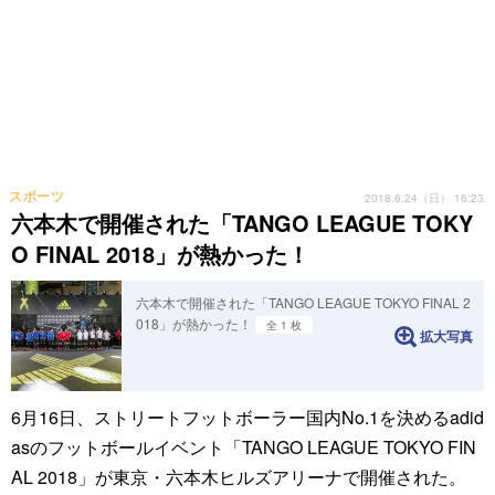
スポーツ
2018.6.24（日） 16:23
六本木で開催された「TANGO LEAGUE TOKY
O FINAL 2018」が熱かった！
六本木で開催された「TANGO LEAGUE TOKYO FINAL 2
018」が熱かった！
全 1 枚
拡大写真
6月16日、ストリートフットボーラー国内No.1を決めるadid
asのフットボールイベント「TANGO LEAGUE TOKYO FIN
AL 2018」が東京・六本木ヒルズアリーナで開催された。