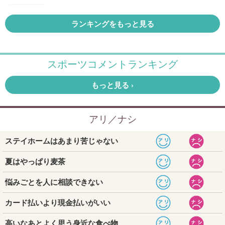
ランキングをもっと見る