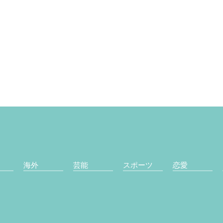
海外
芸能
スポーツ
恋愛