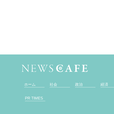
ホーム
社会
政治
経済
PR TIMES