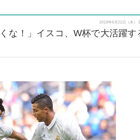
2018年6月21日（木） 
くな！」イスコ、W杯で大活躍す