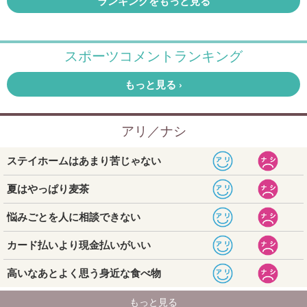
ランキングをもっと見る