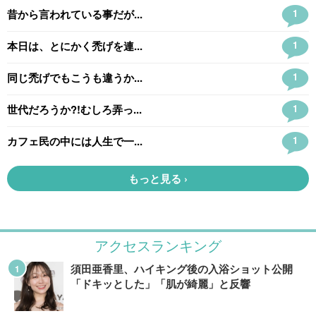
アクセスランキング
須田亜香里、ハイキング後の入浴ショット公開
「ドキッとした」「肌が綺麗」と反響