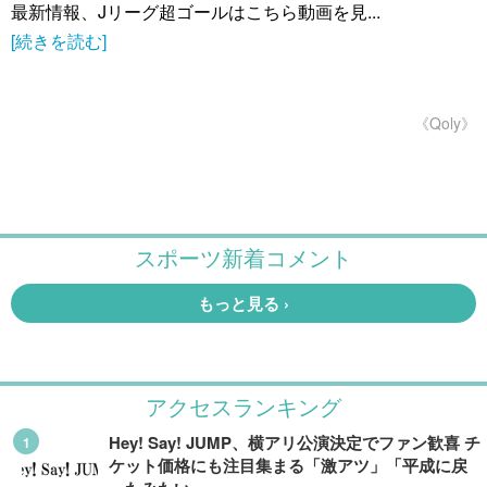
最新情報、Jリーグ超ゴールはこちら動画を見...
[続きを読む]
《Qoly》
アクセスランキング
Hey! Say! JUMP、横アリ公演決定でファン歓喜 チ
ケット価格にも注目集まる「激アツ」「平成に戻