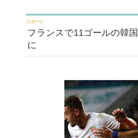
スポーツ
フランスで11ゴールの韓
に