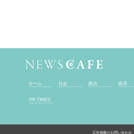
ホーム
社会
政治
経済
PR TIMES
広告掲載のお問い合わせ