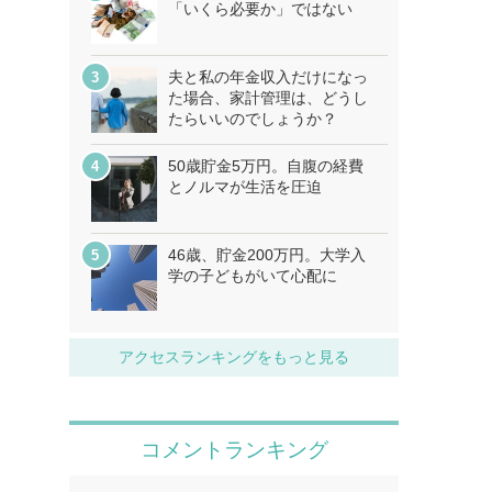
「いくら必要か」ではない
夫と私の年金収入だけになっ
た場合、家計管理は、どうし
たらいいのでしょうか？
50歳貯金5万円。自腹の経費
とノルマが生活を圧迫
46歳、貯金200万円。大学入
学の子どもがいて心配に
アクセスランキングをもっと見る