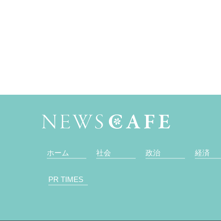
ホーム
社会
政治
経済
PR TIMES