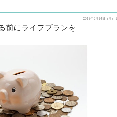
2018年5月14日（月） 
る前にライフプランを