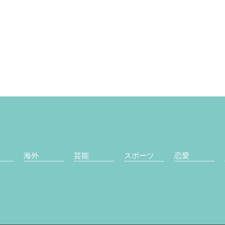
海外
芸能
スポーツ
恋愛