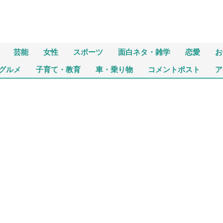
芸能
女性
スポーツ
面白ネタ・雑学
恋愛
お
グルメ
子育て・教育
車・乗り物
コメントポスト
ア