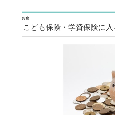
お金
こども保険・学資保険に入