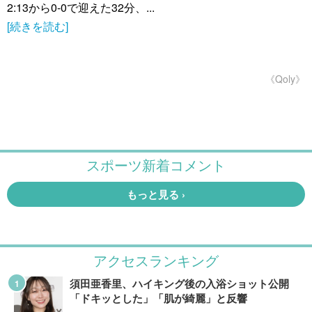
2:13から0-0で迎えた32分、...
[続きを読む]
《Qoly》
アクセスランキング
須田亜香里、ハイキング後の入浴ショット公開
「ドキッとした」「肌が綺麗」と反響