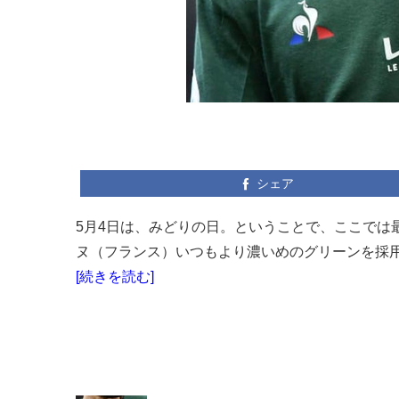
シェア
5月4日は、みどりの日。ということで、ここでは
ヌ（フランス）いつもより濃いめのグリーンを採用
[続きを読む]