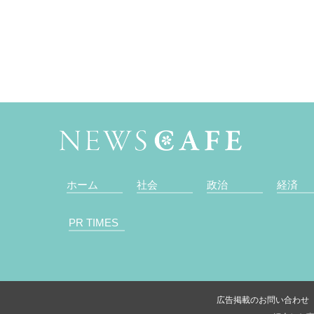
ホーム
社会
政治
経済
PR TIMES
広告掲載のお問い合わせ