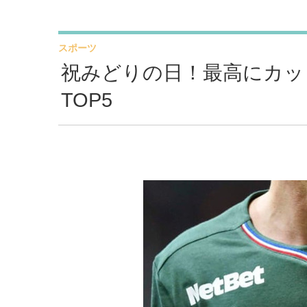
スポーツ
祝みどりの日！最高にカッ
TOP5