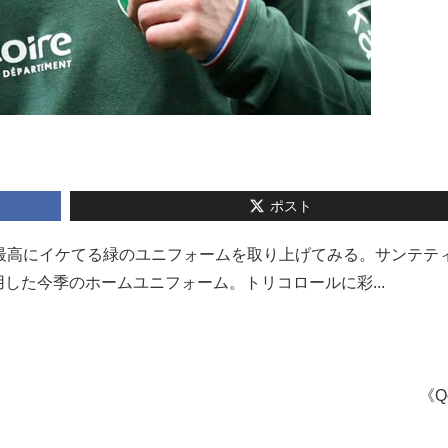
ポスト
最高にイケてる緑のユニフォームを取り上げてみる。サンテテ
した今季のホームユニフォーム。トリコロールに彩...
《Q