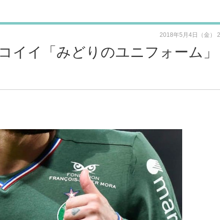
2018年5月4日（金） 
コイイ「みどりのユニフォーム」