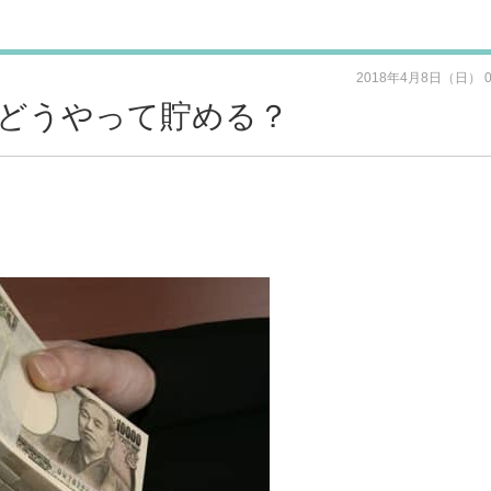
2018年4月8日（日） 
！どうやって貯める？