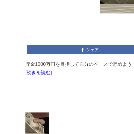
シェア
貯金1000万円を目指して自分のペースで貯めよう！
[続きを読む]