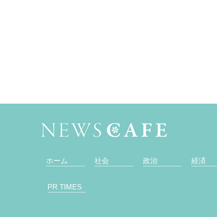
ホーム
社会
政治
経済
PR TIMES