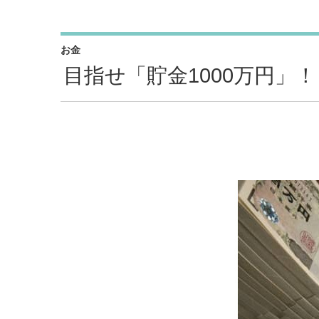
お金
目指せ「貯金1000万円」