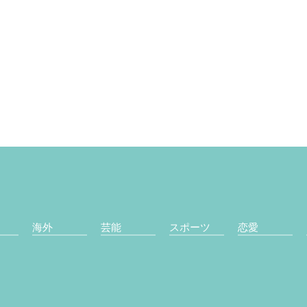
海外
芸能
スポーツ
恋愛