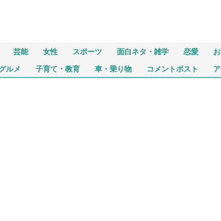
芸能
女性
スポーツ
面白ネタ・雑学
恋愛
お
グルメ
子育て・教育
車・乗り物
コメントポスト
ア