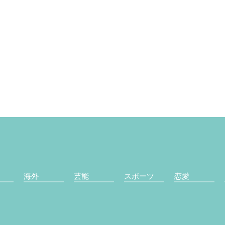
海外
芸能
スポーツ
恋愛