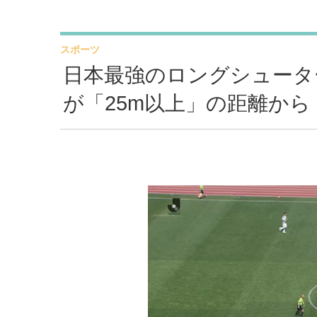
スポーツ
日本最強のロングシュータ
が「25m以上」の距離から