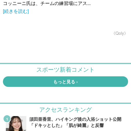
コッニーニ氏は、チームの練習場にアス...
[続きを読む]
《Qoly》
アクセスランキング
須田亜香里、ハイキング後の入浴ショット公開
「ドキッとした」「肌が綺麗」と反響