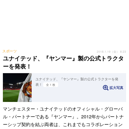
スポーツ
2018.1.19（金） 8:23
ユナイテッド、『ヤンマー』製の公式トラクタ
ーを発表！
ユナイテッド、『ヤンマー』製の公式トラクターを発
表！
全 1 枚
拡大写真
マンチェスター・ユナイテッドのオフィシャル・グローバ
ル・パートナーである『ヤンマー』。2012年からパートナ
ーシップ契約を結ぶ両者は、これまでもコラボレーション