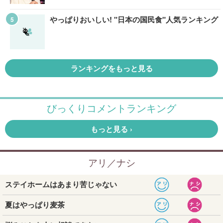
やっぱりおいしい! "日本の国民食"人気ランキング
ランキングをもっと見る