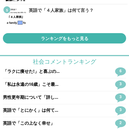
英語で「４人家族」は何て言う？
ランキングをもっと見る