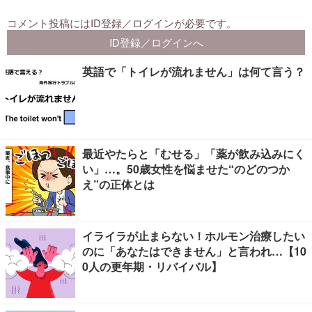
英語で「トイレが流れません」は何て言う？
最近やたらと「むせる」「薬が飲み込みにく
い」…。50歳女性を悩ませた“のどのつか
え”の正体とは
イライラが止まらない！ホルモン治療したい
のに「あなたはできません」と言われ…【10
0人の更年期・リバイバル】