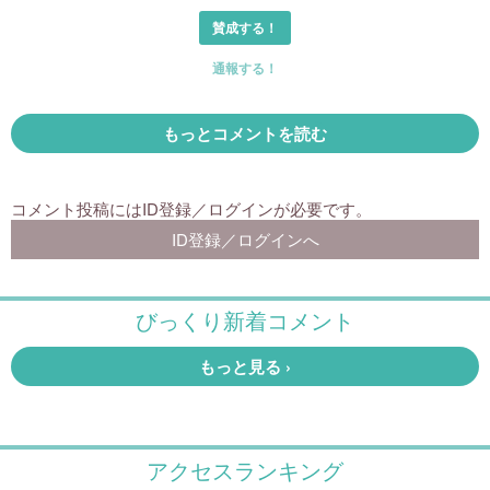
アクセスランキング