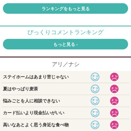
ランキングをもっと見る