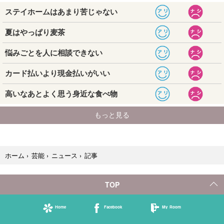
記事
ホーム
›
芸能
›
ニュース
›
TOP
Home
Facebook
My Room