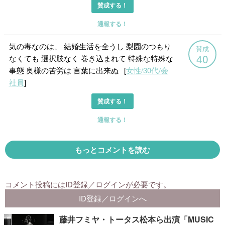
藤井フミヤ・トータス松本ら出演「MUSIC