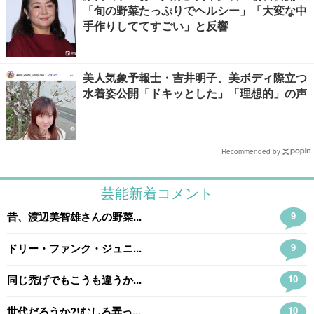
「旬の野菜たっぷりでヘルシー」「大変な中
手作りしててすごい」と反響
美人気象予報士・吉井明子、美ボディ際立つ
水着姿公開「ドキッとした」「理想的」の声
Recommended by