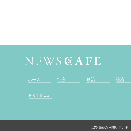
ホーム
社会
政治
経済
PR TIMES
広告掲載のお問い合わせ