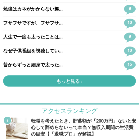
アクセスランキング
転職を考えたとき、貯蓄額が「200万円」ないと安
心して辞めらないって本当？無収入期間の生活費
の目安【「退職プロ」が解説】