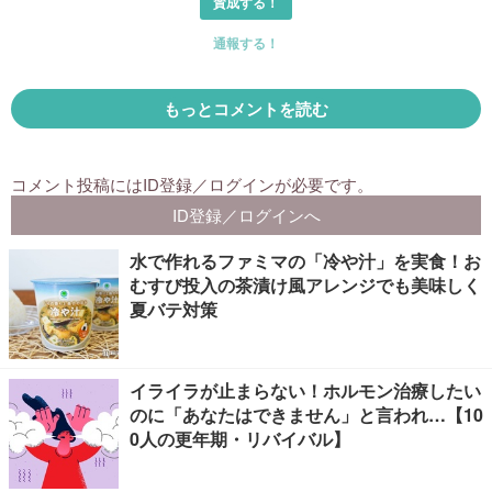
水で作れるファミマの「冷や汁」を実食！お
むすび投入の茶漬け風アレンジでも美味しく
夏バテ対策
イライラが止まらない！ホルモン治療したい
のに「あなたはできません」と言われ…【10
0人の更年期・リバイバル】