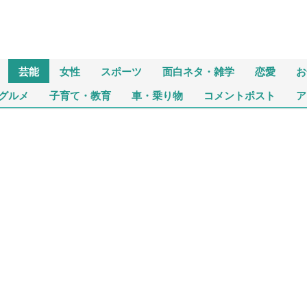
芸能
女性
スポーツ
面白ネタ・雑学
恋愛
お
グルメ
子育て・教育
車・乗り物
コメントポスト
ア