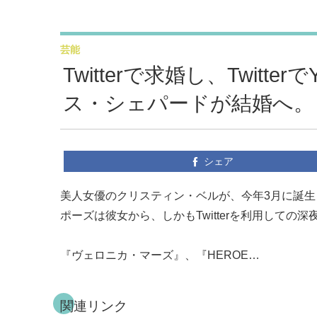
芸能
Twitterで求婚し、Twitt
ス・シェパードが結婚へ。
シェア
美人女優のクリスティン・ベルが、今年3月に誕
ポーズは彼女から、しかもTwitterを利用しての
『ヴェロニカ・マーズ』、『HEROE…
関連リンク