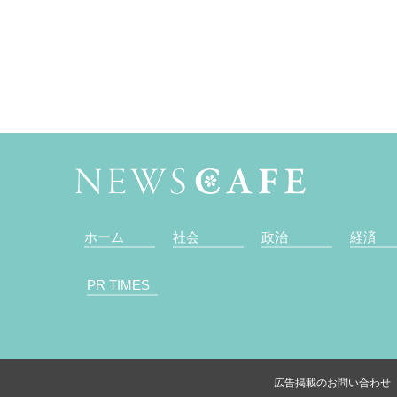
ホーム
社会
政治
経済
PR TIMES
広告掲載のお問い合わせ