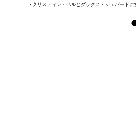
クリスティン・ベルとダックス・シェパードに