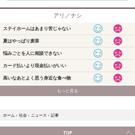
記事
ホーム
›
社会
›
ニュース
›
TOP