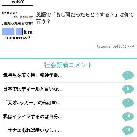
英語で「もし雨だったらどうする？」は何て
言う？
Recommended by