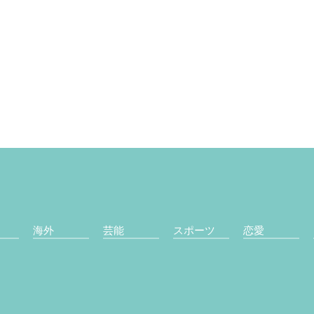
海外
芸能
スポーツ
恋愛