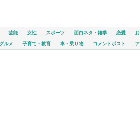
芸能
女性
スポーツ
面白ネタ・雑学
恋愛
お
グルメ
子育て・教育
車・乗り物
コメントポスト
ア