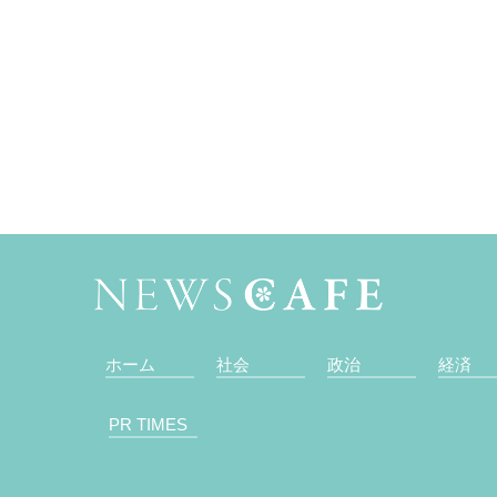
ホーム
社会
政治
経済
PR TIMES