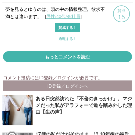
ある日突然訪れた「不倫のきっかけ」。マジ
メだった私がアラフォーで道を踏み外した理
由【生の声】
17歳の私だけがそのまま…!? 10年後の彼氏