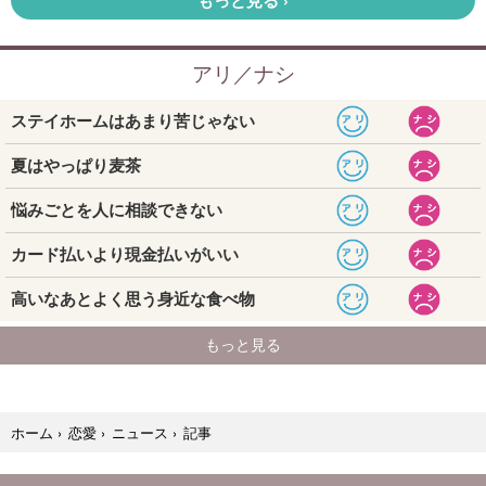
記事
ホーム
›
恋愛
›
ニュース
›