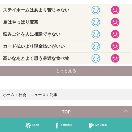
記事
ホーム
›
社会
›
ニュース
›
TOP
Home
Facebook
My Room