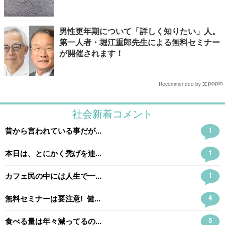
は、肩コリだけでなく
男性更年期について「詳しく知りたい」人。
第一人者・堀江重郎先生による無料セミナー
が開催されます！
Recommended by