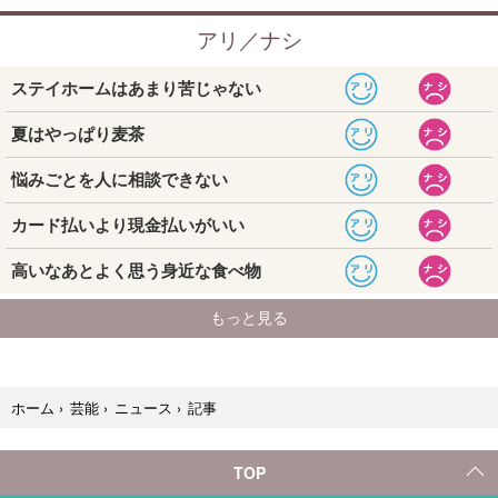
記事
ホーム
›
芸能
›
ニュース
›
TOP