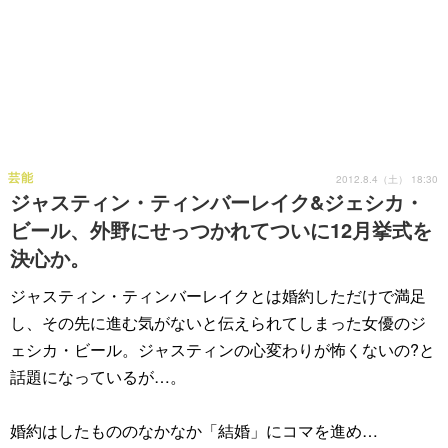
芸能
2012.8.4（土） 18:30
ジャスティン・ティンバーレイク&ジェシカ・
ビール、外野にせっつかれてついに12月挙式を
決心か。
ジャスティン・ティンバーレイクとは婚約しただけで満足
し、その先に進む気がないと伝えられてしまった女優のジ
ェシカ・ビール。ジャスティンの心変わりが怖くないの?と
話題になっているが…。
婚約はしたもののなかなか「結婚」にコマを進め…