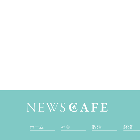
ホーム
社会
政治
経済