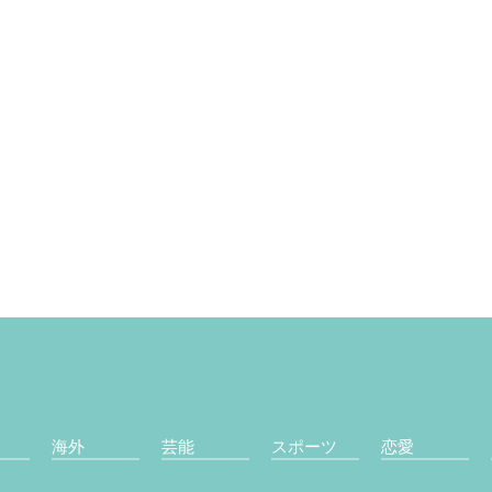
海外
芸能
スポーツ
恋愛