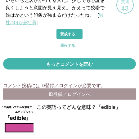
この英語ってどんな意味？「edible」