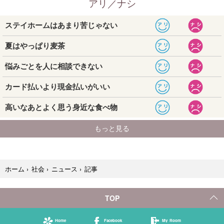
記事
ホーム
›
社会
›
ニュース
›
TOP
Home
Facebook
My Room