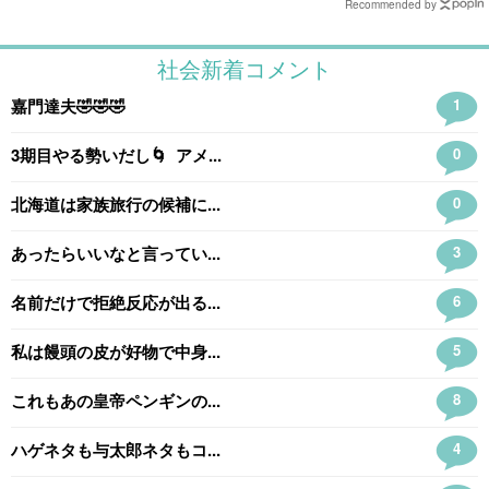
Recommended by