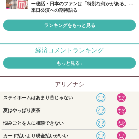
ー秘話・日本のファンは「特別な何かがある」…
来日公演への期待語る
ランキングをもっと見る