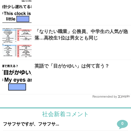
「なりたい職業」公務員、中学生の人気が急
落…高校生1位は男女とも同じ
英語で「目がかゆい」は何て言う？
Recommended by