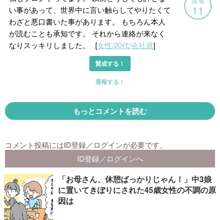
「お母さん、休憩ばっかりじゃん！」中3娘
に置いてきぼりにされた45歳女性の不調の原
因は