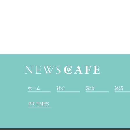
ホーム
社会
政治
経済
PR TIMES