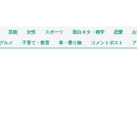
芸能
女性
スポーツ
面白ネタ・雑学
恋愛
お
グルメ
子育て・教育
車・乗り物
コメントポスト
ア