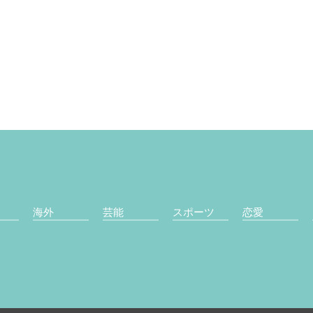
海外
芸能
スポーツ
恋愛