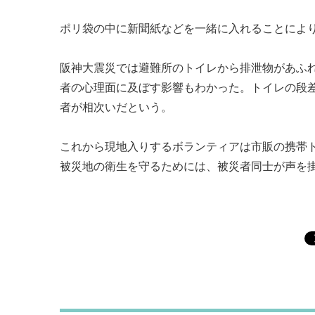
ポリ袋の中に新聞紙などを一緒に入れることによ
阪神大震災では避難所のトイレから排泄物があふ
者の心理面に及ぼす影響もわかった。トイレの段
者が相次いだという。
これから現地入りするボランティアは市販の携帯
被災地の衛生を守るためには、被災者同士が声を