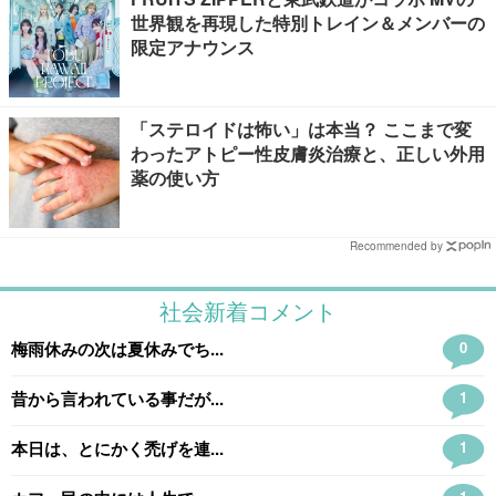
世界観を再現した特別トレイン＆メンバーの
限定アナウンス
「ステロイドは怖い」は本当？ ここまで変
わったアトピー性皮膚炎治療と、正しい外用
薬の使い方
Recommended by