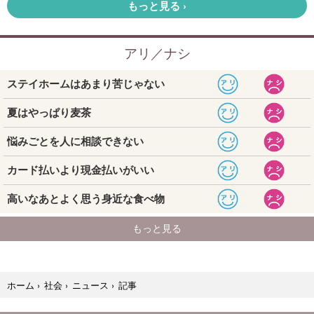
記事
ホーム
›
社会
›
ニュース
›