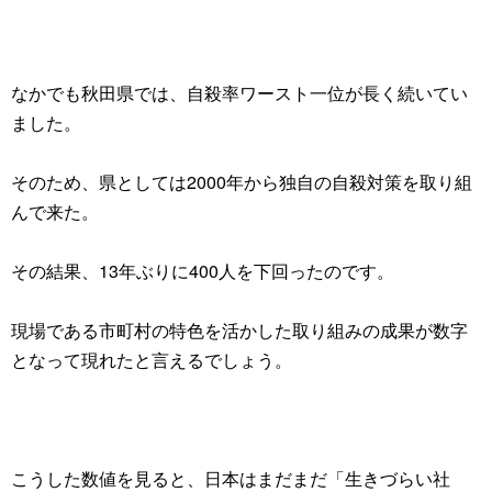
なかでも秋田県では、自殺率ワースト一位が長く続いてい
ました。
そのため、県としては2000年から独自の自殺対策を取り組
んで来た。
その結果、13年ぶりに400人を下回ったのです。
現場である市町村の特色を活かした取り組みの成果が数字
となって現れたと言えるでしょう。
こうした数値を見ると、日本はまだまだ「生きづらい社