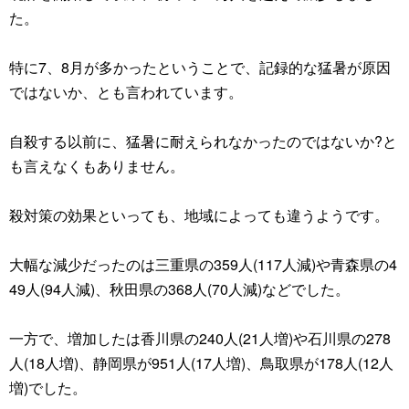
た。
特に7、8月が多かったということで、記録的な猛暑が原因
ではないか、とも言われています。
自殺する以前に、猛暑に耐えられなかったのではないか?と
も言えなくもありません。
殺対策の効果といっても、地域によっても違うようです。
大幅な減少だったのは三重県の359人(117人減)や青森県の4
49人(94人減)、秋田県の368人(70人減)などでした。
一方で、増加したは香川県の240人(21人増)や石川県の278
人(18人増)、静岡県が951人(17人増)、鳥取県が178人(12人
増)でした。