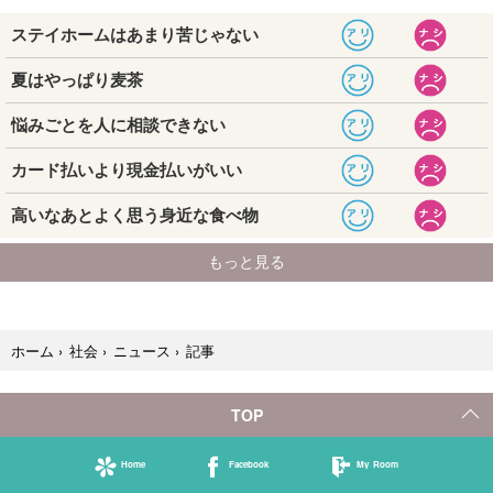
記事
ホーム
›
社会
›
ニュース
›
TOP
Home
Facebook
My Room