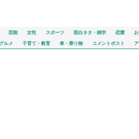
芸能
女性
スポーツ
面白ネタ・雑学
恋愛
お
グルメ
子育て・教育
車・乗り物
コメントポスト
ア