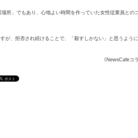
居場所」でもあり、心地よい時間を作っていた女性従業員との
ますが、拒否され続けることで、「殺すしかない」と思うよう
《NewsCafe