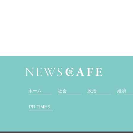
ホーム
社会
政治
経済
PR TIMES