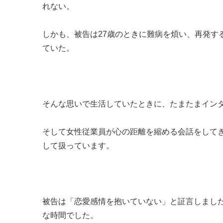
れない。
しかも、被告は27歳のときに難病を煩い、再発す
ていた。
そんな思いで生活していたときに、たまたまイン
そして女性従業員が心の距離を縮める会話をしてきた
して扱っています。
被告は「恋愛感情を抱いていない」と証言しまし
な時間でした。