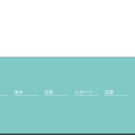
海外
芸能
スポーツ
恋愛