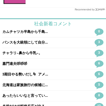
Recommended by