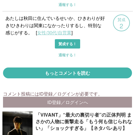
「VIVANT」“最大の裏切り者”の正体判明 ま
さかの人物に衝撃走る「もう何も信じられな
い」「ショックすぎる」【ネタバレあり】