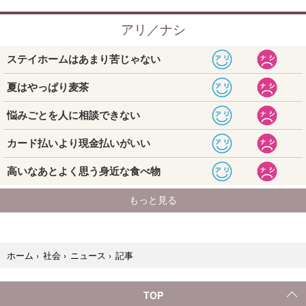
記事
ホーム
›
社会
›
ニュース
›
TOP